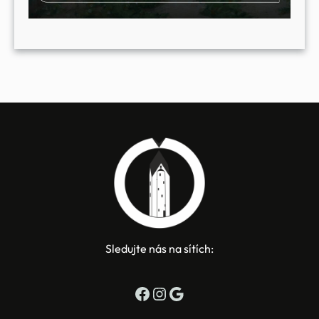
Sledujte nás na sítích:
Facebook
Instagram
Google