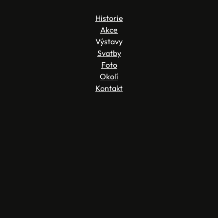
Historie
Akce
Výstavy
Svatby
Foto
Okolí
Kontakt