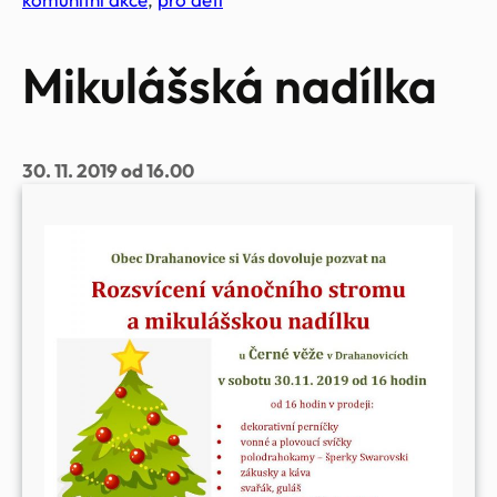
Mikulášská nadílka
30. 11. 2019 od 16.00