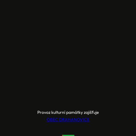
Provoz kulturní památky zajišťuje
OBEC DRAHANOVICE