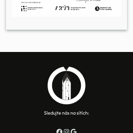
Sledujte nás na sítích:
Facebook
Instagram
Google