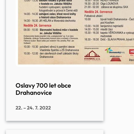
Oslavy 700 let obce
Drahanovice
22. – 24. 7. 2022