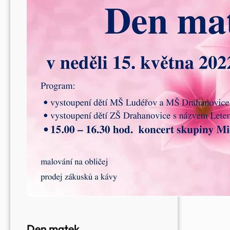
Den matek