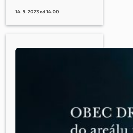
14. 5. 2023 od 14.00