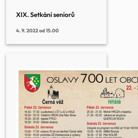
XIX. Setkání seniorů
4. 9. 2022 od 15.00