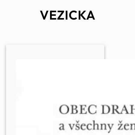
VEZICKA