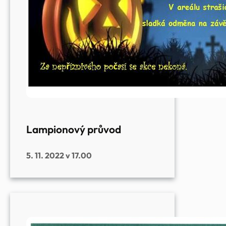
Lampionový průvod
5. 11. 2022 v 17.00