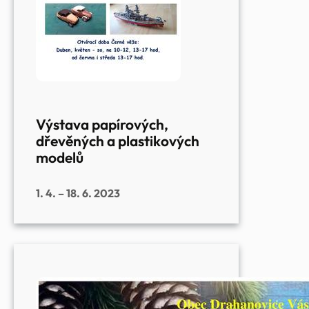
Výstava papírových,
dřevěných a plastikových
modelů
1. 4. – 18. 6. 2023