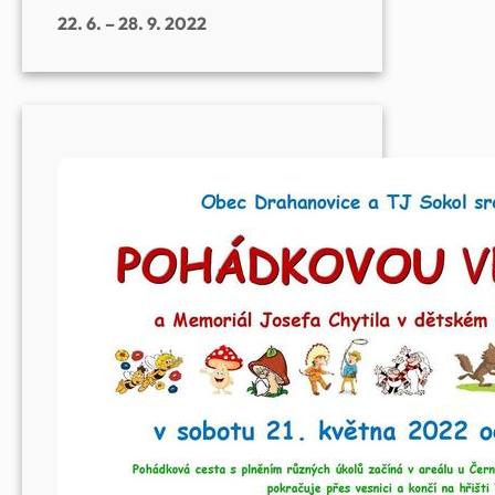
22. 6. – 28. 9. 2022