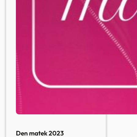
Den matek 2023