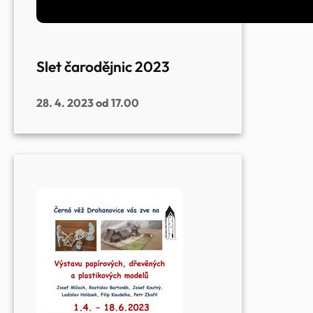
Slet čarodějnic 2023
28. 4. 2023 od 17.00