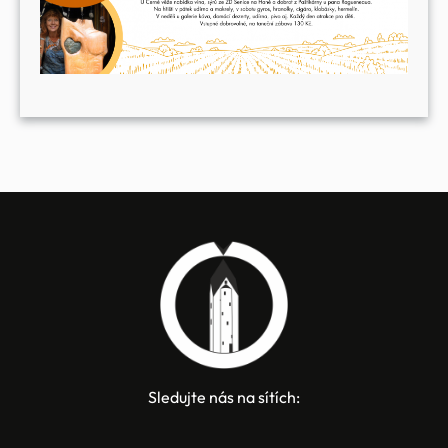
Sledujte nás na sítích: