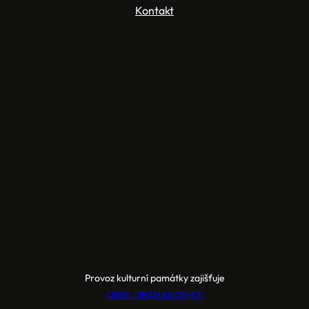
Kontakt
Provoz kulturní památky zajišťuje
OBEC DRAHANOVICE