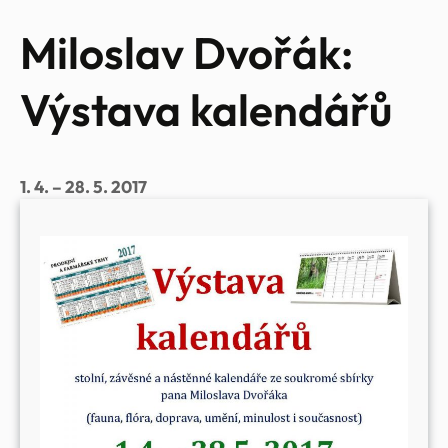
Miloslav Dvořák:
Výstava kalendářů
1. 4. – 28. 5. 2017