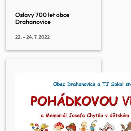
Oslavy 700 let obce
Drahanovice
22. – 24. 7. 2022