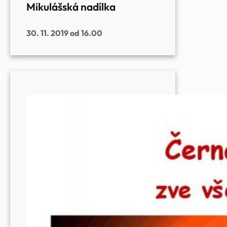
Mikulášská nadílka
30. 11. 2019 od 16.00