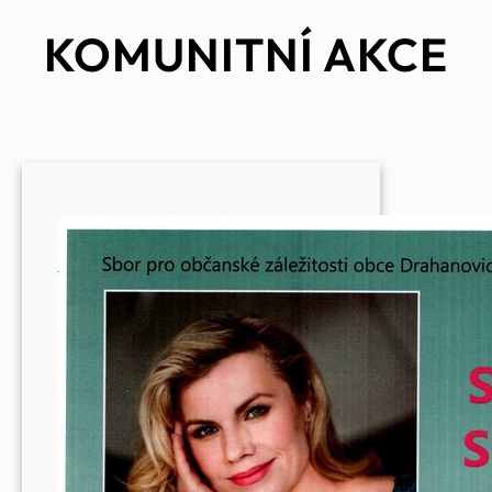
KOMUNITNÍ AKCE