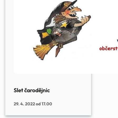
Slet čarodějnic
29. 4. 2022 od 17.00