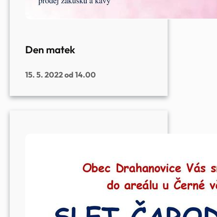
Den matek
15. 5. 2022 od 14.00