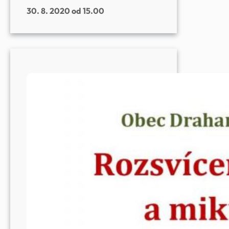
30. 8. 2020 od 15.00