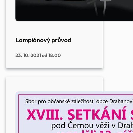
Lampiónový průvod
23. 10. 2021 od 18.00