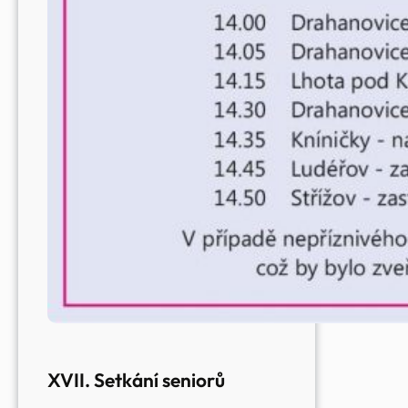
XVII. Setkání seniorů