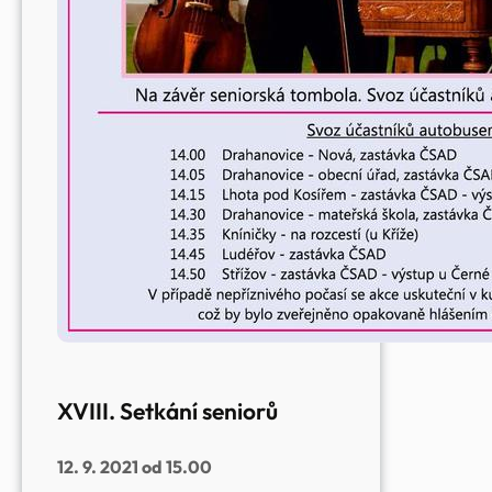
XVIII. Setkání seniorů
12. 9. 2021 od 15.00