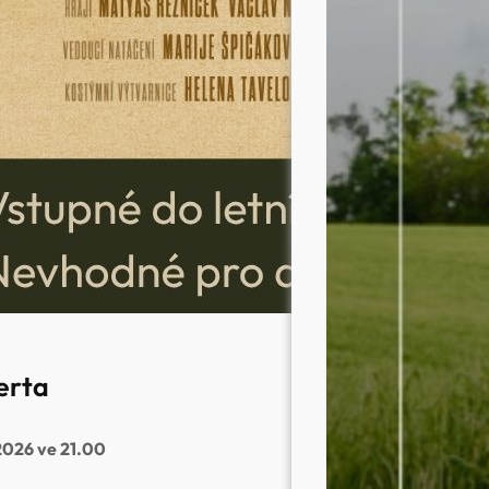
erta
 2026 ve 21.00