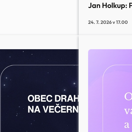
Jan Holkup: 
24. 7. 2026 v 17.00