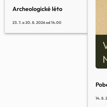
Archeologické léto
23. 7. a 20. 8. 2026 od 14.00
Pob
14. 8.